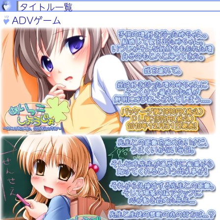
タイトル一覧
ADVゲーム