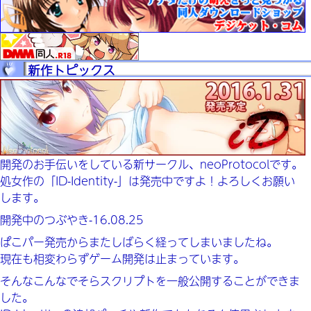
新作トピックス
開発のお手伝いをしている新サークル、neoProtocolです。
処女作の「ID-Identity-」は発売中ですよ！よろしくお願い
します。
開発中のつぶやき-16.08.25
ぱこパー発売からまたしばらく経ってしまいましたね。
現在も相変わらずゲーム開発は止まっています。
そんなこんなでそらスクリプトを一般公開することができま
した。