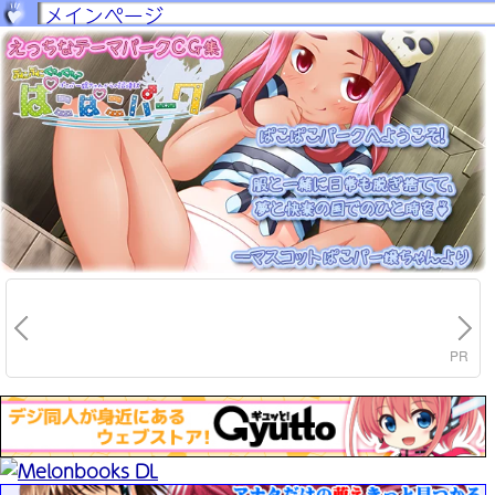
メインページ
PR