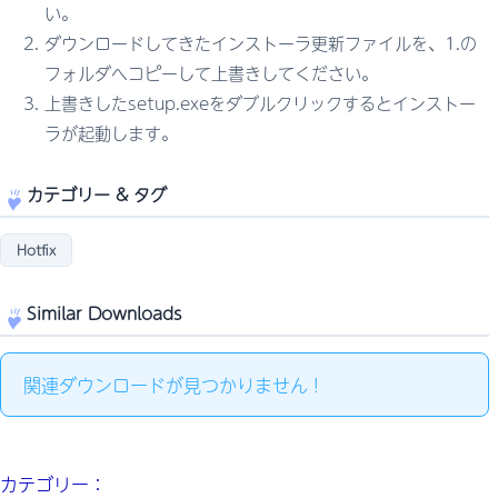
い。
ダウンロードしてきたインストーラ更新ファイルを、1.の
フォルダへコピーして上書きしてください。
上書きしたsetup.exeをダブルクリックするとインストー
ラが起動します。
カテゴリー & タグ
Hotfix
Similar Downloads
関連ダウンロードが見つかりません !
カテゴリー：